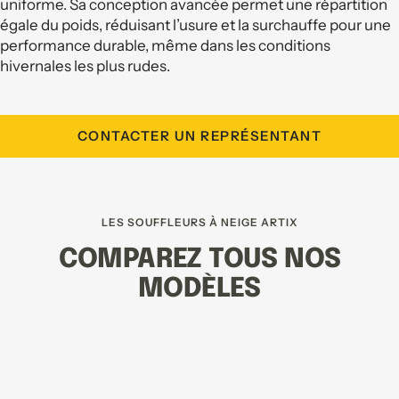
uniforme. Sa conception avancée permet une répartition
égale du poids, réduisant l’usure et la surchauffe pour une
performance durable, même dans les conditions
hivernales les plus rudes.
CONTACTER UN REPRÉSENTANT
LES SOUFFLEURS À NEIGE ARTIX
COMPAREZ TOUS NOS
MODÈLES