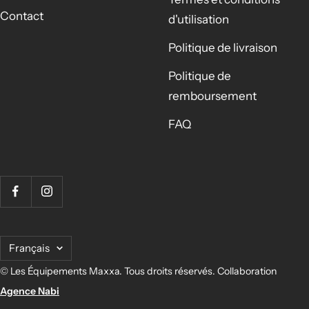
Contact
d'utilisation
Politique de livraison
Politique de
remboursement
FAQ
Langue
Français
©
Les Équipements Maxxa.
Tous droits réservés. Collaboration
Agence Nabi